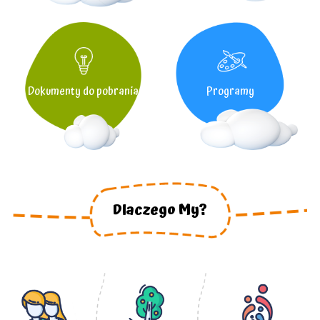
Dokumenty do pobrania
Programy
Dlaczego My?