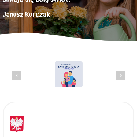
Janusz Korczak