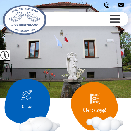
O nas
Oferta zajęć