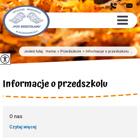
Jesteś tutaj:
Home
>
Przedszkole
>
Informacje o przedszkolu ...
Informacje o przedszkolu
O nas
Czytaj więcej