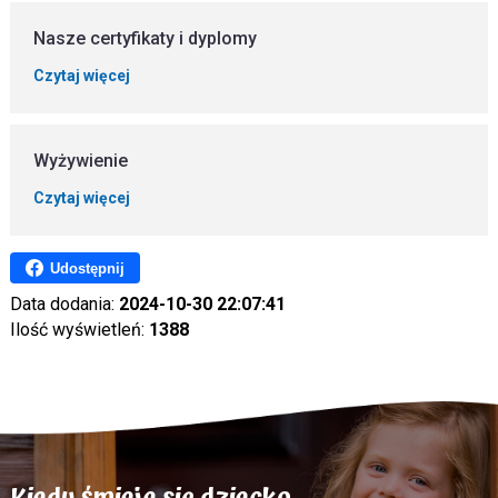
Nasze certyfikaty i dyplomy
Czytaj więcej
Wyżywienie
Czytaj więcej
Udostępnij
Data dodania:
2024-10-30 22:07:41
Ilość wyświetleń:
1388
Kiedy śmieje się dziecko,