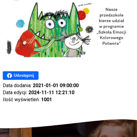
Udostępnij
Data dodania:
2021-01-01 09:00:00
Data edycji:
2024-11-11 12:21:10
Ilość wyświetleń:
1001