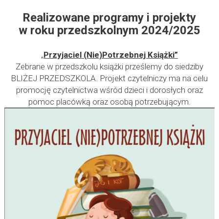
Realizowane programy i projekty
w roku przedszkolnym 2024/2025
„
Przyjaciel (Nie)Potrzebnej Książki”
Zebrane w przedszkolu książki prześlemy do siedziby
BLIŻEJ PRZEDSZKOLA. Projekt czytelniczy ma na celu
promocję czytelnictwa wśród dzieci i dorosłych oraz
pomoc placówką oraz osobą potrzebującym.