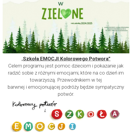
„
Szkoła EMOCJI Kolorowego Potwora”
Celem programu jest pomoc dzieciom i pokazanie jak
radzić sobie z różnymi emocjami, które na co dzień im
towarzyszą. Przewodnikiem w tej
barwnej i emocjonującej podróży będzie sympatyczny
potwór.