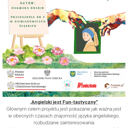
„
Angielski jest Fun-tastyczny”
Głównym celem projektu jest pokazanie jak ważna jest
w obecnych czasach znajomość języka angielskiego,
rozbudzanie zainteresowania