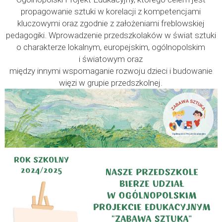
propagowanie sztuki w korelacji z kompetencjami
kluczowymi oraz zgodnie z założeniami freblowskiej
pedagogiki. Wprowadzenie przedszkolaków w świat sztuki
o charakterze lokalnym, europejskim, ogólnopolskim
i światowym oraz
między innymi wspomaganie rozwoju dzieci i budowanie
więzi w grupie przedszkolnej.