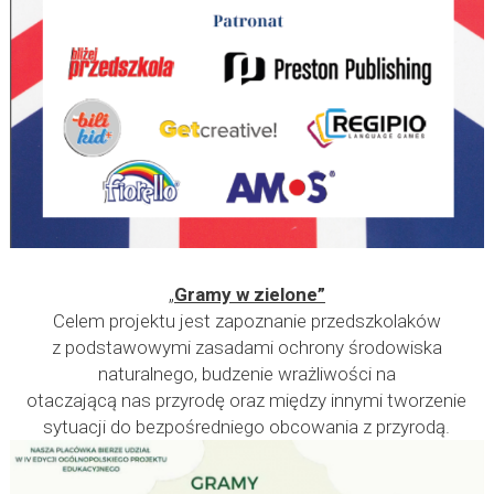
„
Gramy w zielone”
Celem projektu jest zapoznanie przedszkolaków
z podstawowymi zasadami ochrony środowiska
naturalnego, budzenie wrażliwości na
otaczającą nas przyrodę oraz między innymi tworzenie
sytuacji do bezpośredniego obcowania z przyrodą.